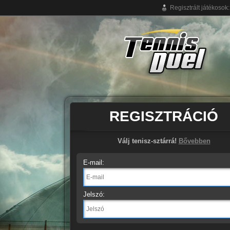
Regisztrált játékosok
Ingyenes online tenisz játék
REGISZTRÁCIÓ
Válj tenisz-sztárrá!
Bővebben
E-mail:
Jelszó: