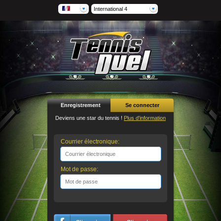
International 4
Enregistrement
Se connecter
Deviens une star du tennis !
Plus d'information
Courrier électronique:
Mot de passe: