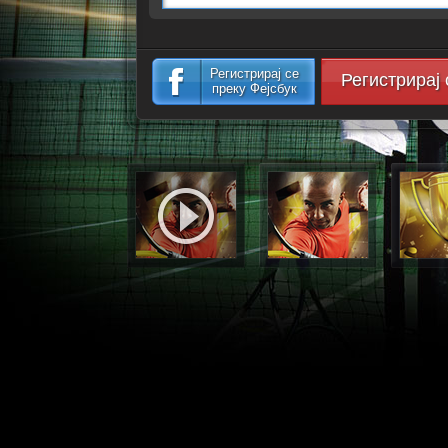
Регистрирај се
Регистрирај 
преку Фејсбук