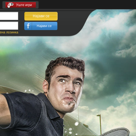
Уште игри
Најави се
Најави се
ена лозинка