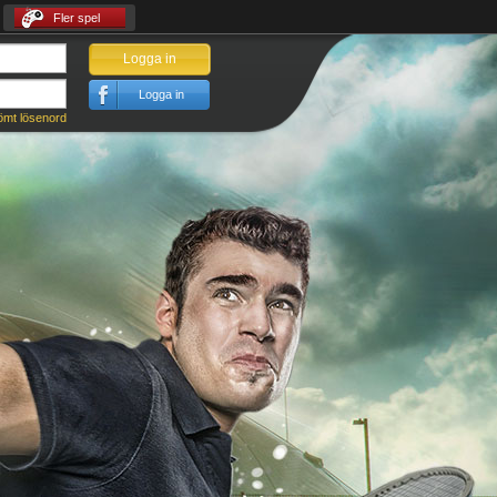
Fler spel
Logga in
Logga in
ömt lösenord