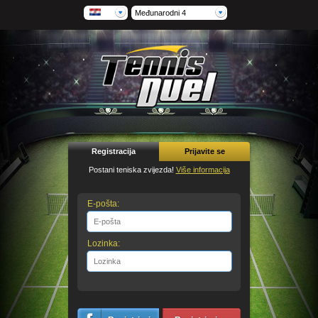
Međunarodni 4
Registracija
Prijavite se
Postani teniska zvijezda!
Više informacija
E-pošta:
Lozinka: