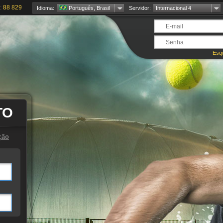
:
88 829
Idioma:
Português, Brasil
Servidor:
Internacional 4
Esq
TO
ção