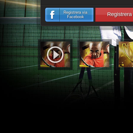
Registrera via
Registrera
Facebook