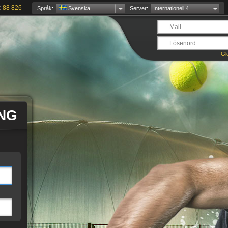
:
88 826
Språk:
Svenska
Server:
Internationell 4
Gl
NG