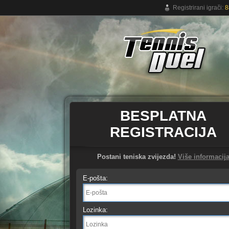
Registrirani igrači:
8
Besplatna online teniska igra
BESPLATNA
REGISTRACIJA
Postani teniska zvijezda!
Više informacij
E-pošta:
Lozinka: