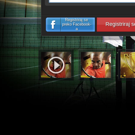
Registriraj se
Registriraj s
preko Facebook-
a