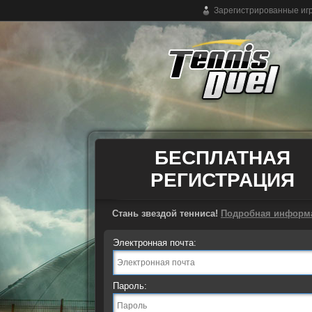
Зарегистрированные игр
Бесплатная теннисная онлайн игра
БЕСПЛАТНАЯ
РЕГИСТРАЦИЯ
Стань звездой тенниса!
Подробная информ
Электронная почта:
Пароль: