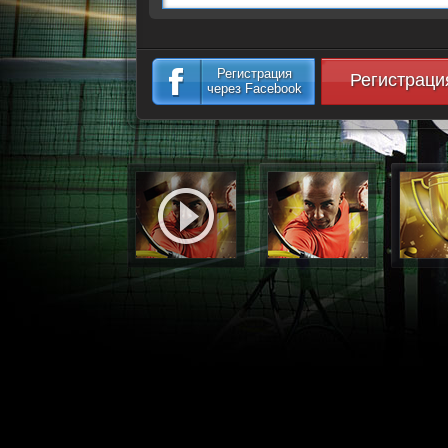
Регистрация
Регистраци
через Facebook