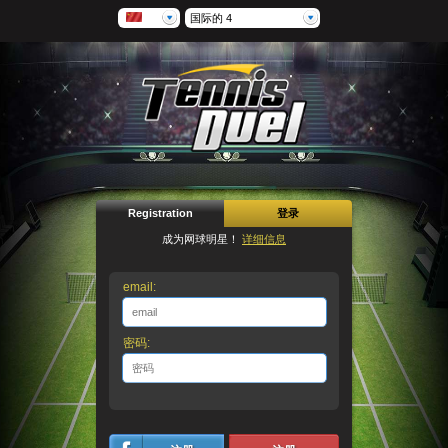
国际的 4
Registration
登录
成为网球明星！
详细信息
email:
密码: