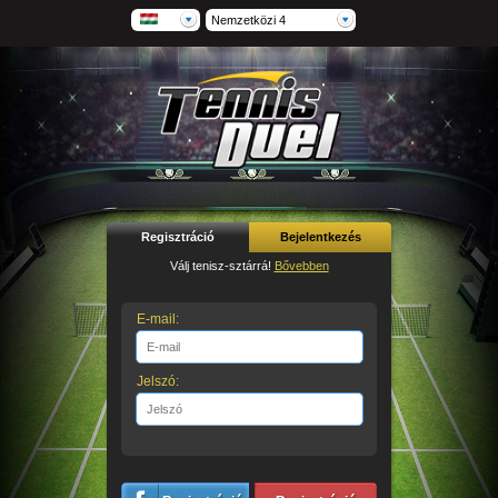
Nemzetközi 4
Regisztráció
Bejelentkezés
Válj tenisz-sztárrá!
Bővebben
E-mail:
Jelszó: