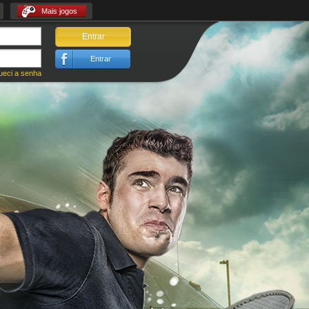
Mais jogos
Entrar
Entrar
ueci a senha