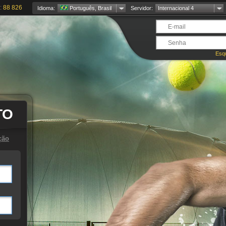
:
88 826
Idioma:
Português, Brasil
Servidor:
Internacional 4
Esq
TO
ção