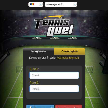
Internaţional 4
Înregistrare
Conectaţi-vă
Devino un star în tenis!
Mai multe informaţii
E-mail:
Parolă: