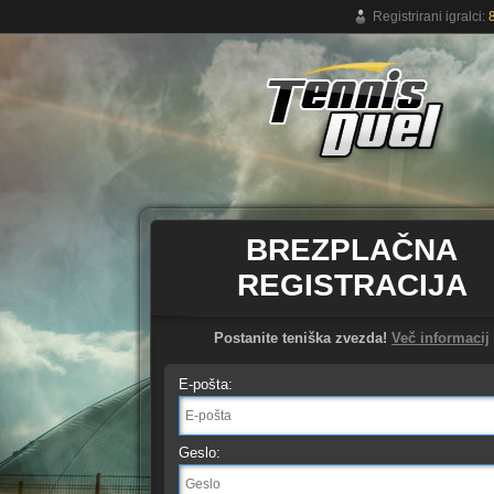
Registrirani igralci:
Zastonj internetna teniška igra
BREZPLAČNA
REGISTRACIJA
Postanite teniška zvezda!
Več informacij
E-pošta:
Geslo: