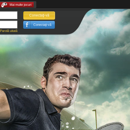
Mai multe jocuri
Conectaţi-vă
Conectaţi-vă
Parolã uitatã