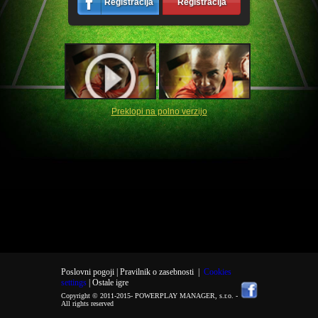
Registracija
Registracija
Preklopi na polno verzijo
Poslovni pogoji |
Pravilnik o zasebnosti
|
Cookies
settings
| Ostale igre
Copyright © 2011-2015-
POWERPLAY MANAGER, s.r.o.
-
All rights reserved