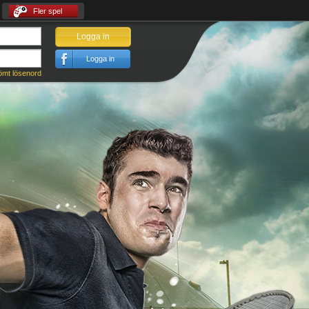
Fler spel
Logga in
Logga in
ömt lösenord