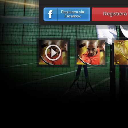
Registrera via
Registrera
Facebook