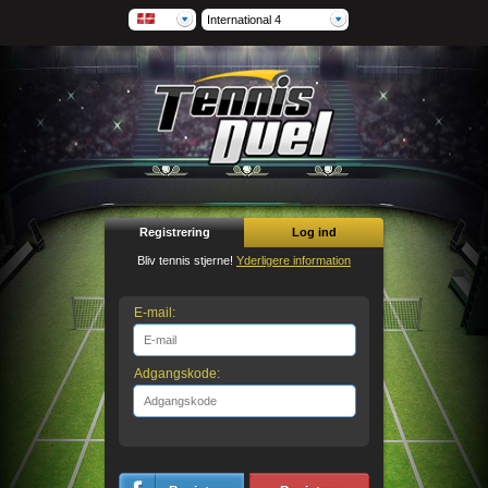
International 4
Registrering
Log ind
Bliv tennis stjerne!
Yderligere information
E-mail:
Adgangskode: