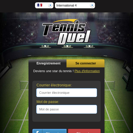
International 4
Enregistrement
Se connecter
Deviens une star du tennis !
Plus d'information
Courrier électronique:
Mot de passe: