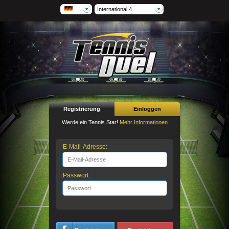
International 4
Registrierung
Einloggen
Werde ein Tennis Star!
Mehr Informationen
E-Mail-Adresse:
Passwort: