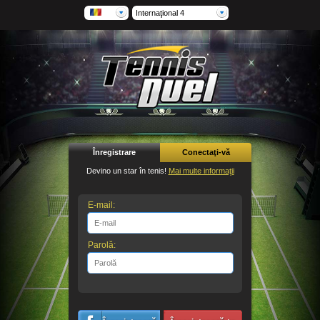
Internaţional 4
Înregistrare
Conectaţi-vă
Devino un star în tenis!
Mai multe informaţii
E-mail:
Parolă: