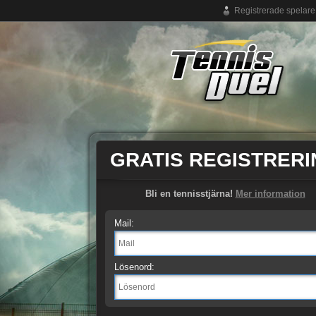
Registrerade spelare
Gratis tennisspel online
GRATIS REGISTRERI
Bli en tennisstjärna!
Mer information
Mail:
Lösenord: