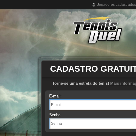
Jogadores cadastrados
Jogo de tênis on-line gratuito
CADASTRO GRATUI
Torne-se uma estrela do tênis!
Mais informa
E-mail:
Senha: