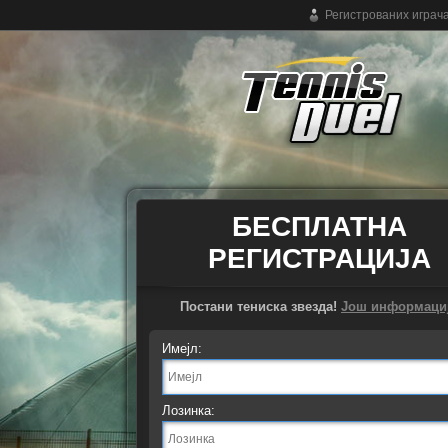
Регистрованих играч
Бесплатна онлајн тенис игра
БЕСПЛАТНА
РЕГИСТРАЦИЈА
Постани тениска звезда!
Још информаци
Имејл:
Лозинка: