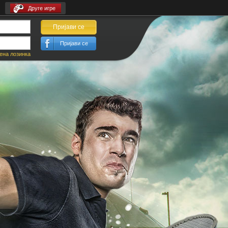
Друге игре
Пријави се
Пријави се
на лозинка