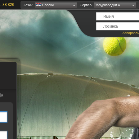
а:
88 826
Језик:
Српски
Сервер:
Међународни 4
Заборавље
ја