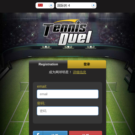
国际的 4
Registration
登录
成为网球明星！
详细信息
email:
密码: