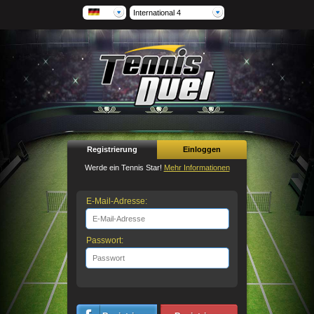
International 4
Registrierung
Einloggen
Werde ein Tennis Star!
Mehr Informationen
E-Mail-Adresse:
Passwort: