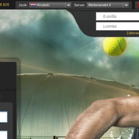
8 826
Jezik:
Hrvatski
Server:
Međunarodni 4
Zaboravl
a