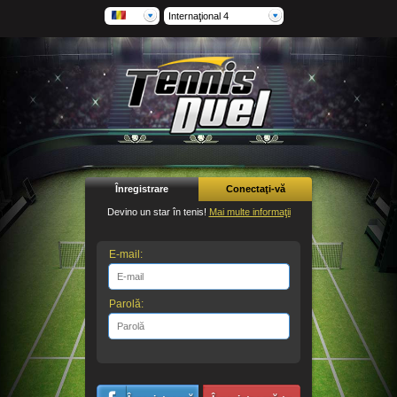
Internaţional 4
Înregistrare
Conectaţi-vă
Devino un star în tenis!
Mai multe informaţii
E-mail:
Parolă: