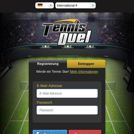
International 4
Registrierung
Einloggen
Werde ein Tennis Star!
Mehr Informationen
E-Mail-Adresse:
Passwort: