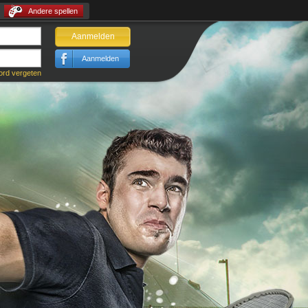
Andere spellen
Aanmelden
Aanmelden
rd vergeten