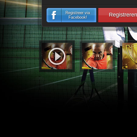
Registreer via
Registrere
Facebook!