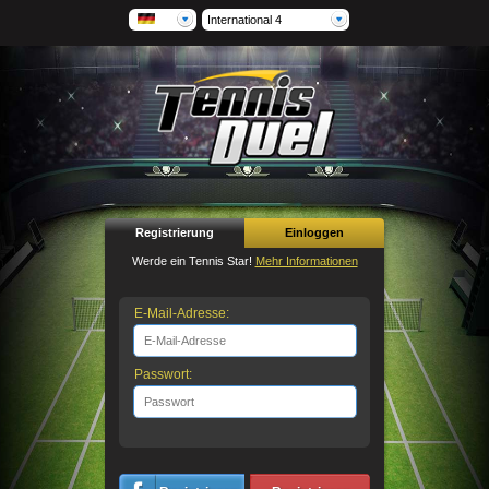
International 4
Registrierung
Einloggen
Werde ein Tennis Star!
Mehr Informationen
E-Mail-Adresse:
Passwort: