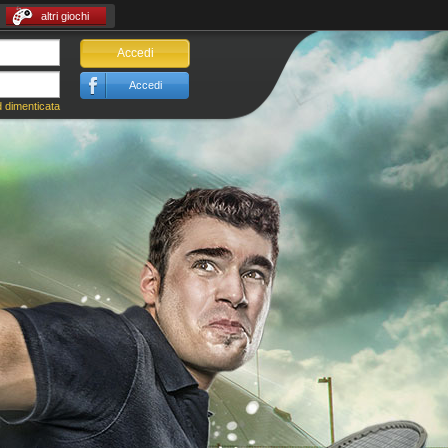
altri giochi
Accedi
Accedi
 dimenticata