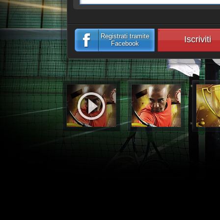
Registrati tramite
Iscriviti
Facebook