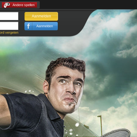
Andere spellen
Aanmelden
Aanmelden
rd vergeten