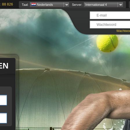
s:
88 826
Taal:
Nederlands
Server:
Internationaal 4
Wachtwoo
EN