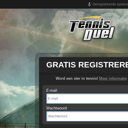
Geregistreerde speler
Gratis online tennisspel
GRATIS REGISTRER
Word een ster in tennis!
Meer informatie
E-mail:
Wachtwoord: