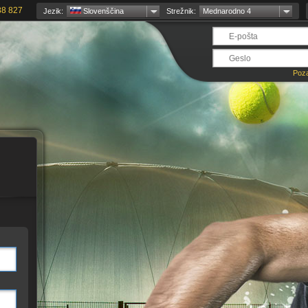
88 827
Jezik:
Slovenščina
Strežnik:
Mednarodno 4
Poza