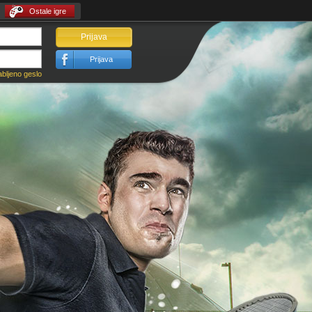
Ostale igre
Prijava
Prijava
bljeno geslo