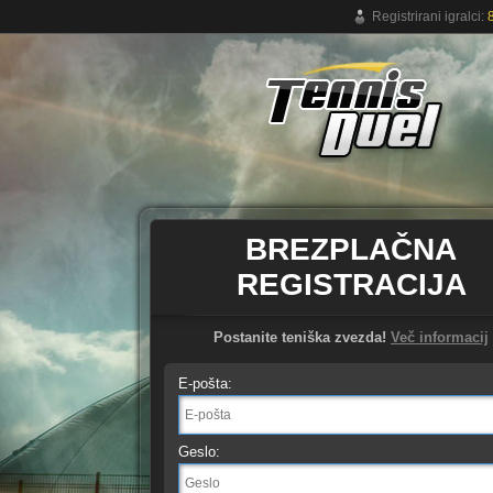
Registrirani igralci:
Zastonj internetna teniška igra
BREZPLAČNA
REGISTRACIJA
Postanite teniška zvezda!
Več informacij
E-pošta:
Geslo: