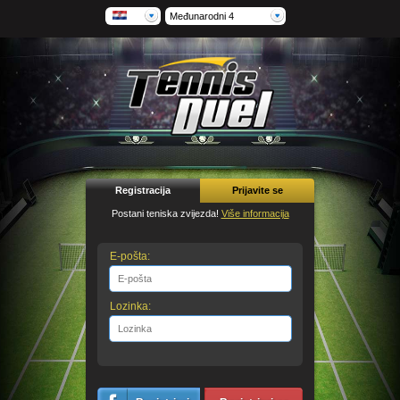
Međunarodni 4
Registracija
Prijavite se
Postani teniska zvijezda!
Više informacija
E-pošta:
Lozinka: