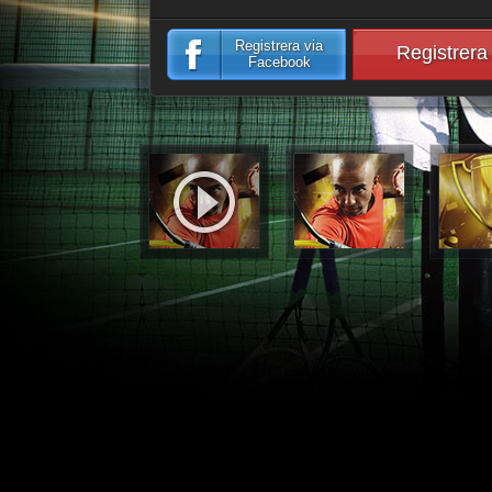
Registrera via
Registrera
Facebook