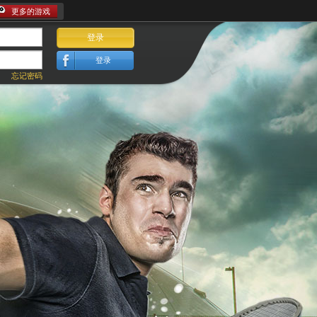
更多的游戏
登录
登录
忘记密码