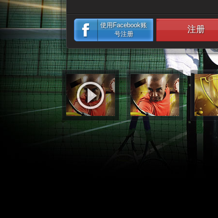
使用Facebook账
注册
号注册