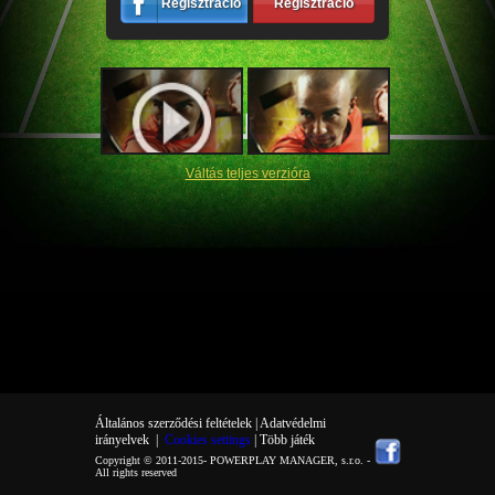
Regisztráció
Regisztráció
Váltás teljes verzióra
Általános szerződési feltételek |
Adatvédelmi
irányelvek
|
Cookies settings
| Több játék
Copyright © 2011-2015-
POWERPLAY MANAGER, s.r.o.
-
All rights reserved