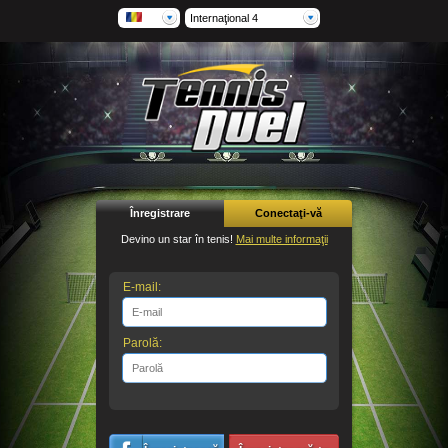
Internaţional 4
Înregistrare
Conectaţi-vă
Devino un star în tenis!
Mai multe informaţii
E-mail:
Parolă: