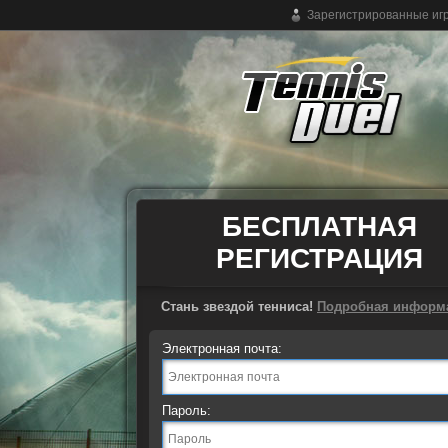
Зарегистрированные игр
Бесплатная теннисная онлайн игра
БЕСПЛАТНАЯ
РЕГИСТРАЦИЯ
Стань звездой тенниса!
Подробная информ
Электронная почта:
Пароль: