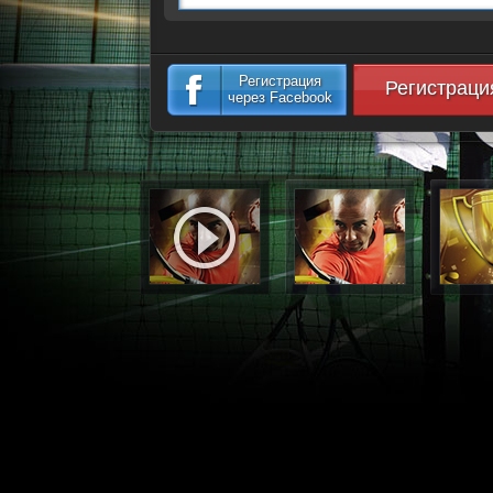
Регистрация
Регистраци
через Facebook