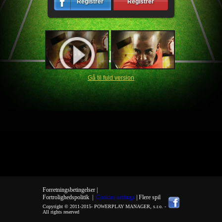
Registrer
Registrer
Gå til fuld version
Forretningsbetingelser |
Fortrolighedspolitik
|
Cookies settings
| Flere spil
Copyright © 2011-2015-
POWERPLAY MANAGER, s.r.o.
-
All rights reserved