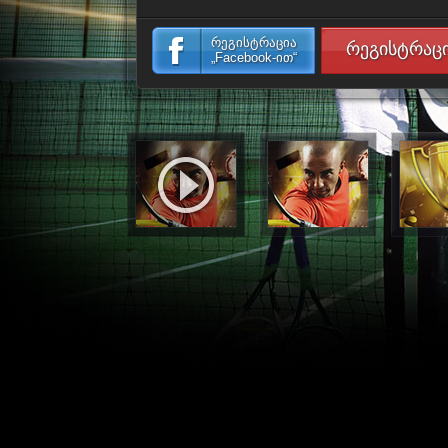
რეგისტრაცია
რეგისტრაც
„Facebook-ით“