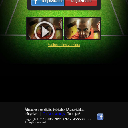
Regisztráció
Regisztráció
Váltás teljes verzióra
Általános szerződési feltételek |
Adatvédelmi
irányelvek
|
Cookies settings
| Több játék
Copyright © 2011-2015-
POWERPLAY MANAGER, s.r.o.
-
All rights reserved