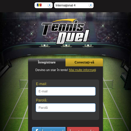
Internaţional 4
Înregistrare
Conectaţi-vă
Devino un star în tenis!
Mai multe informaţii
E-mail:
Parolă: