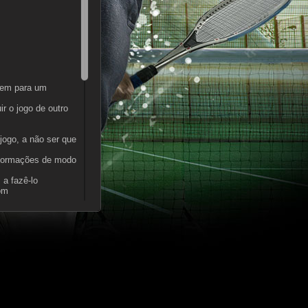
agem para um
ir o jogo de outro
 jogo, a não ser que
informações de modo
a fazê-lo
com
 ou no e-mail
 crimes
izadores
res do jogo
corajar pessoas sem