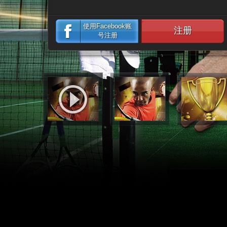
使用Facebook账
注册
号注册