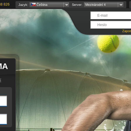
88 826
Jazyk:
Čeština
Server:
Mezinárodní 4
Zapom
MA
í