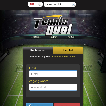
International 4
Registrering
Log ind
Bliv tennis stjerne!
Yderligere information
E-mail:
Adgangskode: