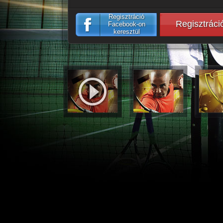
Regisztráció
Regisztráci
Facebook-on
keresztül