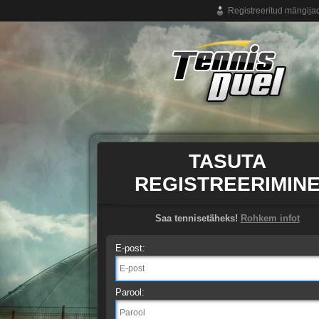
Registreeritud mängija
Tasuta online tennisemäng
TASUTA
REGISTREERIMIN
Saa tennisetäheks!
Rohkem infot
E-post:
Parool: